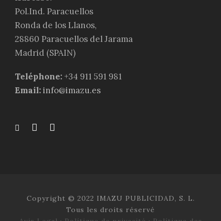
Pol.Ind. Paracuellos
Ronda de los Llanos,
28860 Paracuellos del Jarama
Madrid (SPAIN)
Teléphone:
+34 911 591 981
Email:
info@imazu.es
Copyright © 2022 IMAZU PUBLICIDAD, S. L.
Tous les droits réservé