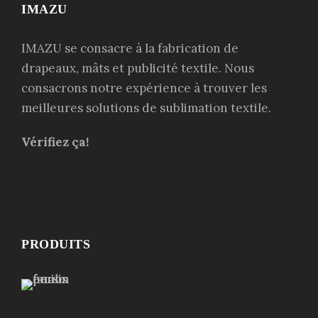
IMAZU
IMAZU se consacre à la fabrication de
drapeaux, mâts et publicité textile. Nous
consacrons notre expérience à trouver les
meilleures solutions de sublimation textile.
Vérifiez ça!
PRODUITS