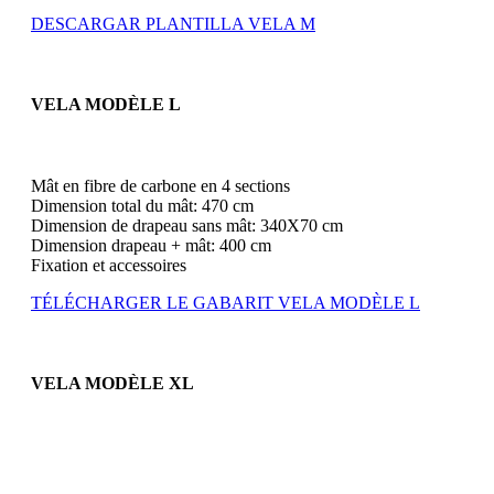
DESCARGAR PLANTILLA VELA M
VELA MODÈLE L
Mât en fibre de carbone en 4 sections
Dimension total du mât: 470 cm
Dimension de drapeau sans mât: 340X70 cm
Dimension drapeau + mât: 400 cm
Fixation et accessoires
TÉLÉCHARGER LE GABARIT VELA MODÈLE L
VELA MODÈLE XL