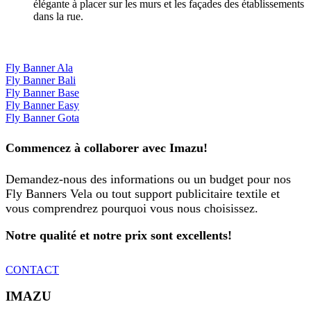
élégante à placer sur les murs et les façades des établissements
dans la rue.
Fly Banner Ala
Fly Banner Bali
Fly Banner Base
Fly Banner Easy
Fly Banner Gota
Commencez à collaborer avec Imazu!
Demandez-nous des informations ou un budget pour nos
Fly Banners Vela ou tout support publicitaire textile et
vous comprendrez pourquoi vous nous choisissez.
Notre qualité et notre prix sont excellents!
CONTACT
IMAZU