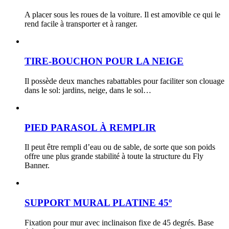
A placer sous les roues de la voiture. Il est amovible ce qui le
rend facile à transporter et à ranger.
TIRE-BOUCHON POUR LA NEIGE
Il possède deux manches rabattables pour faciliter son clouage
dans le sol: jardins, neige, dans le sol…
PIED PARASOL À REMPLIR
Il peut être rempli d’eau ou de sable, de sorte que son poids
offre une plus grande stabilité à toute la structure du Fly
Banner.
SUPPORT MURAL PLATINE 45º
Fixation pour mur avec inclinaison fixe de 45 degrés. Base