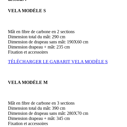
VELA MODÈLE S
Mât en fibre de carbone en 2 sections
Dimension total du mât: 290 cm
Dimension de drapeau sans mât: 190X60 cm
Dimension drapeau + mât: 235 cm
Fixation et accessoires
TÉLÉCHARGER LE GABARIT VELA MODÈLE S
VELA MODÈLE M
Mât en fibre de carbone en 3 sections
Dimension total du mât: 390 cm
Dimension de drapeau sans mât: 280X70 cm
Dimension drapeau + mât: 345 cm
Fixation et accessoires