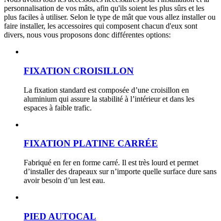
personnalisation de vos mâts, afin qu'ils soient les plus sûrs et les
plus faciles à utiliser. Selon le type de mât que vous allez installer ou
faire installer, les accessoires qui composent chacun d'eux sont
divers, nous vous proposons donc différentes options:
FIXATION CROISILLON
La fixation standard est composée d’une croisillon en
aluminium qui assure la stabilité à l’intérieur et dans les
espaces à faible trafic.
FIXATION PLATINE CARRÉE
Fabriqué en fer en forme carré. Il est très lourd et permet
d’installer des drapeaux sur n’importe quelle surface dure sans
avoir besoin d’un lest eau.
PIED AUTOCAL