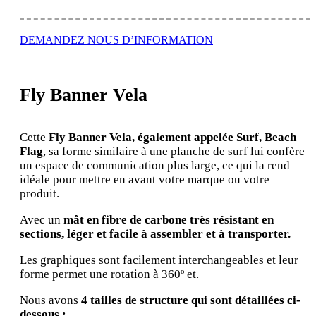
DEMANDEZ NOUS D’INFORMATION
Fly Banner Vela
Cette
Fly Banner Vela, également appelée Surf, Beach
Flag
, sa forme similaire à une planche de surf lui confère
un espace de communication plus large, ce qui la rend
idéale pour mettre en avant votre marque ou votre
produit.
Avec un
mât en fibre de carbone très résistant en
sections, léger et facile à assembler et à transporter.
Les graphiques sont facilement interchangeables et leur
forme permet une rotation à 360º et.
Nous avons
4 tailles de structure qui sont détaillées ci-
dessous :