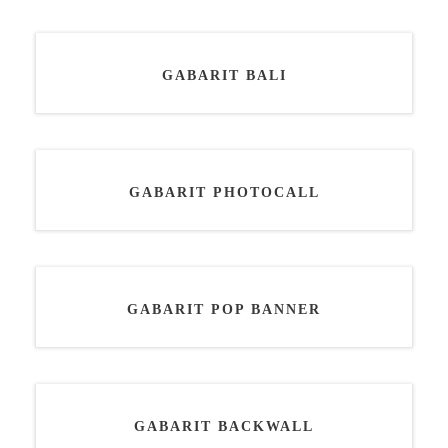
GABARIT BALI
GABARIT PHOTOCALL
GABARIT POP BANNER
GABARIT BACKWALL