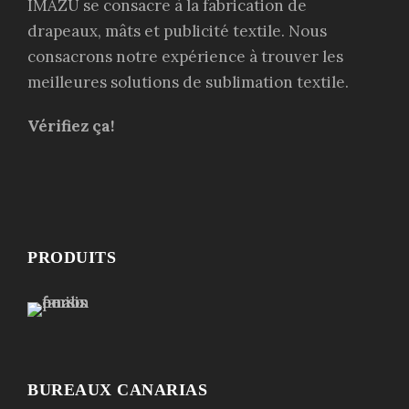
IMAZU se consacre à la fabrication de
drapeaux, mâts et publicité textile. Nous
consacrons notre expérience à trouver les
meilleures solutions de sublimation textile.
Vérifiez ça!
PRODUITS
BUREAUX CANARIAS