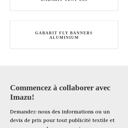
GABARIT FLY BANNERS
ALUMINIUM
Commencez à collaborer avec
Imazu!
Demandez-nous des informations ou un
devis de prix pour tout publicité textile et