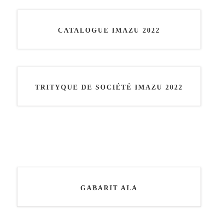
CATALOGUE IMAZU 2022
TRITYQUE DE SOCIÉTÉ IMAZU 2022
GABARIT ALA