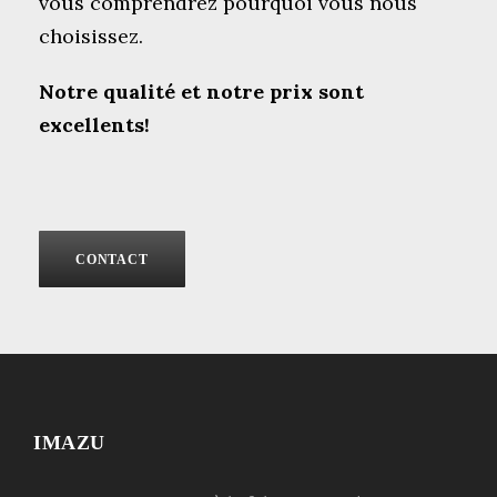
vous comprendrez pourquoi vous nous
choisissez.
Notre qualité et notre prix sont
excellents!
CONTACT
IMAZU