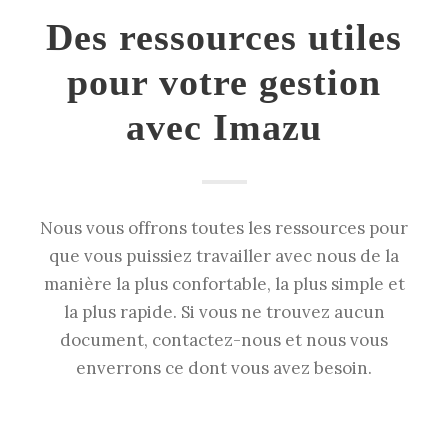
Des ressources utiles
pour votre gestion
avec Imazu
Nous vous offrons toutes les ressources pour
que vous puissiez travailler avec nous de la
manière la plus confortable, la plus simple et
la plus rapide. Si vous ne trouvez aucun
document, contactez-nous et nous vous
enverrons ce dont vous avez besoin.