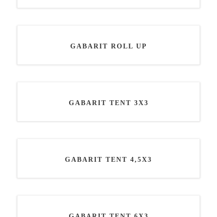
GABARIT ROLL UP
GABARIT TENT 3X3
GABARIT TENT 4,5X3
GABARIT TENT 6X3