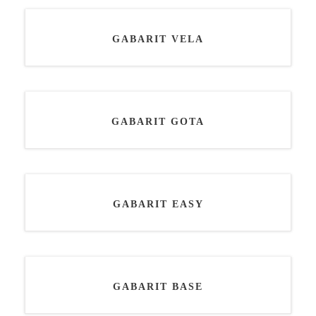
GABARIT VELA
GABARIT GOTA
GABARIT EASY
GABARIT BASE