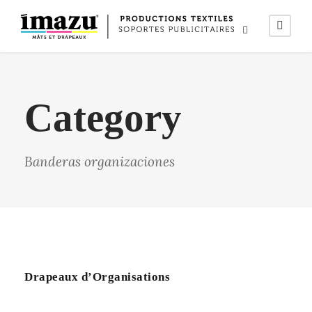
Category
Banderas organizaciones
Drapeaux d’Organisations