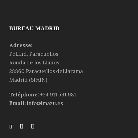
BUREAU MADRID
Adresse:
Pol.Ind. Paracuellos
Ronda de los Llanos,
28860 Paracuellos del Jarama
Madrid (SPAIN)
Teléphone:
+34 911 591 981
Email:
info@imazu.es