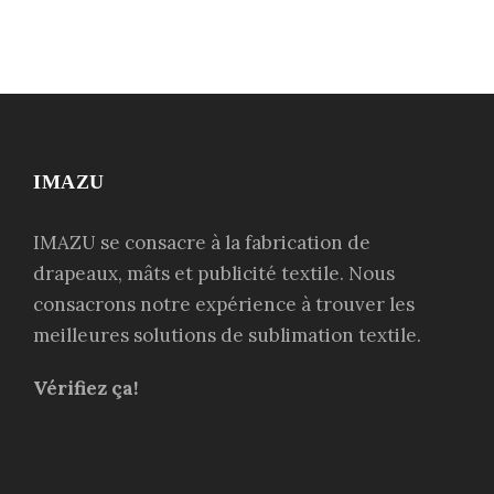
IMAZU
IMAZU se consacre à la fabrication de
drapeaux, mâts et publicité textile. Nous
consacrons notre expérience à trouver les
meilleures solutions de sublimation textile.
Vérifiez ça!