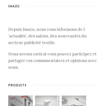
IMAZU
Depuis Imazu, nous vous informons de l
´actualité, des salons, des nouveautés du
secteur publicité textile.
Nous serons ravis si vous pouvez participez et
partager vos commmentaires et opinions avec
nous.
PRODUITS