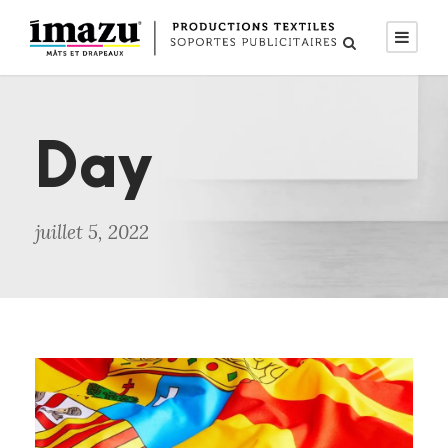
Day
juillet 5, 2022