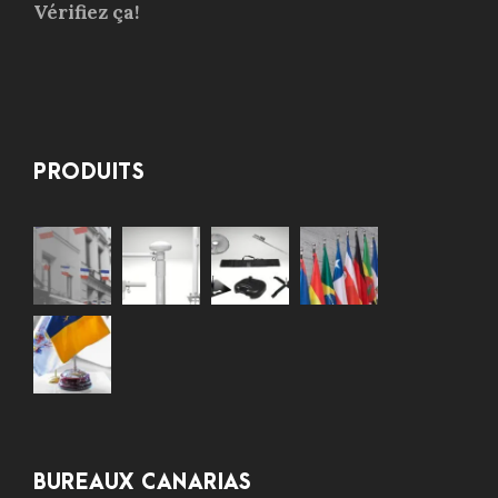
Vérifiez ça!
PRODUITS
BUREAUX CANARIAS