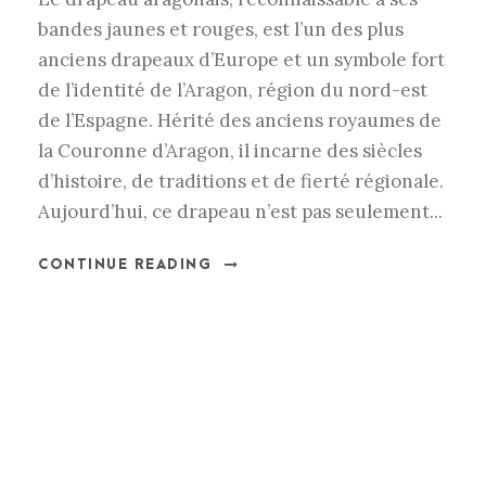
bandes jaunes et rouges, est l’un des plus
anciens drapeaux d’Europe et un symbole fort
de l’identité de l’Aragon, région du nord-est
de l’Espagne. Hérité des anciens royaumes de
la Couronne d’Aragon, il incarne des siècles
d’histoire, de traditions et de fierté régionale.
Aujourd’hui, ce drapeau n’est pas seulement...
CONTINUE READING