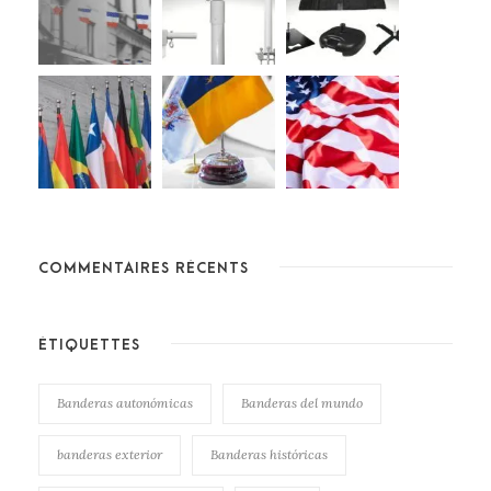
COMMENTAIRES RÉCENTS
ÉTIQUETTES
Banderas autonómicas
Banderas del mundo
banderas exterior
Banderas históricas