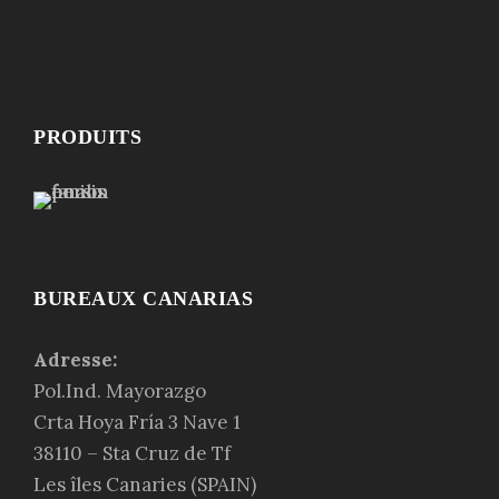
PRODUITS
BUREAUX CANARIAS
Adresse:
Pol.Ind. Mayorazgo
Crta Hoya Fría 3 Nave 1
38110 – Sta Cruz de Tf
Les
îles Canaries
(SPAIN)