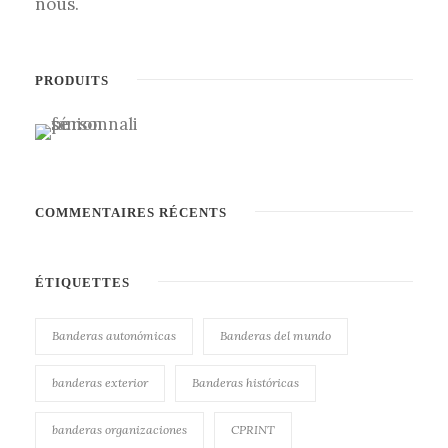
nous.
PRODUITS
COMMENTAIRES RÉCENTS
ÉTIQUETTES
Banderas autonómicas
Banderas del mundo
banderas exterior
Banderas históricas
banderas organizaciones
CPRINT