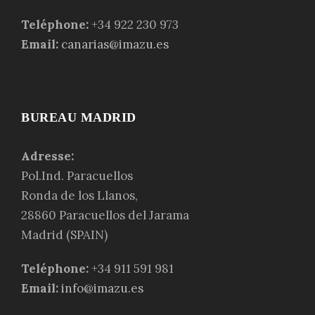
Teléphone:
+34 922 230 973
Email:
canarias@imazu.es
BUREAU MADRID
Adresse:
Pol.Ind. Paracuellos
Ronda de los Llanos,
28860 Paracuellos del Jarama
Madrid (SPAIN)
Teléphone:
+34 911 591 981
Email:
info@imazu.es