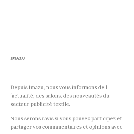
IMAZU
Depuis Imazu, nous vous informons de l
´actualité, des salons, des nouveautés du
secteur publicité textile.
Nous serons ravis si vous pouvez participez et
partager vos commmentaires et opinions avec