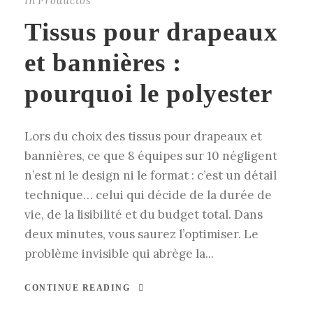
In
Productos
Tissus pour drapeaux
et bannières :
pourquoi le polyester
Lors du choix des tissus pour drapeaux et
bannières, ce que 8 équipes sur 10 négligent
n’est ni le design ni le format : c’est un détail
technique… celui qui décide de la durée de
vie, de la lisibilité et du budget total. Dans
deux minutes, vous saurez l’optimiser. Le
problème invisible qui abrège la...
CONTINUE READING