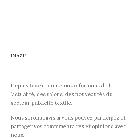
IMAZU
Depuis Imazu, nous vous informons de l
´actualité, des salons, des nouveautés du
secteur publicité textile.
Nous serons ravis si vous pouvez participez et
partager vos commmentaires et opinions avec
nous.