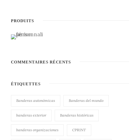
PRODUITS
COMMENTAIRES RÉCENTS
ÉTIQUETTES
Banderas autonómicas
Banderas del mundo
banderas exterior
Banderas históricas
banderas organizaciones
CPRINT