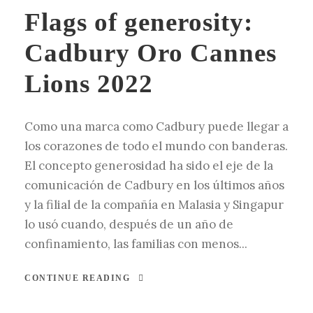
Flags of generosity:
Cadbury Oro Cannes
Lions 2022
Como una marca como Cadbury puede llegar a
los corazones de todo el mundo con banderas.
El concepto generosidad ha sido el eje de la
comunicación de Cadbury en los últimos años
y la filial de la compañía en Malasia y Singapur
lo usó cuando, después de un año de
confinamiento, las familias con menos...
CONTINUE READING